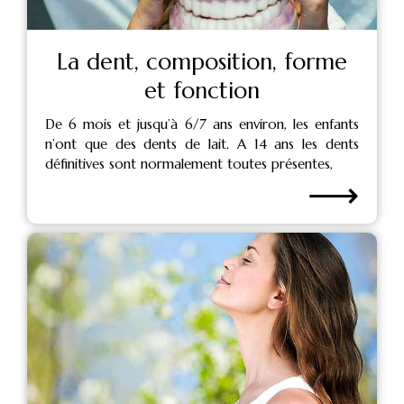
La dent, composition, forme
et fonction
De 6 mois et jusqu’à 6/7 ans environ, les enfants
n’ont que des dents de lait. A 14 ans les dents
définitives sont normalement toutes présentes,
⟶