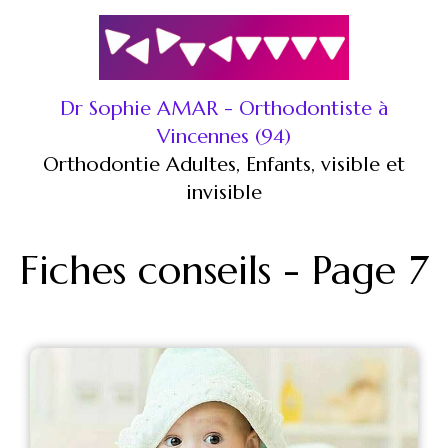
Dr Sophie AMAR - Orthodontiste à
Vincennes (94)
Orthodontie Adultes, Enfants, visible et
invisible
Fiches conseils - Page 7