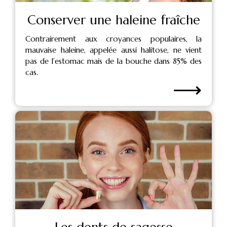
Conserver une haleine fraîche
Contrairement aux croyances populaires, la
mauvaise haleine, appelée aussi halitose, ne vient
pas de l’estomac mais de la bouche dans 85% des
cas.
⟶