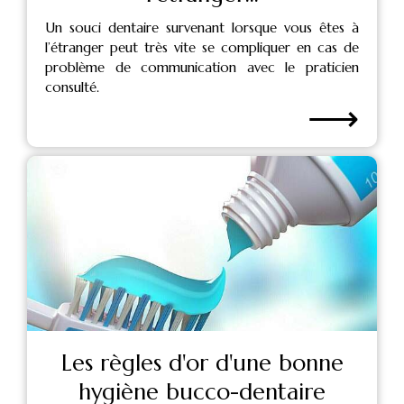
Un souci dentaire survenant lorsque vous êtes à
l’étranger peut très vite se compliquer en cas de
problème de communication avec le praticien
consulté.
⟶
Les règles d'or d'une bonne
hygiène bucco-dentaire