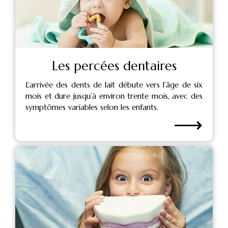
Les percées dentaires
L’arrivée des dents de lait débute vers l’âge de six
mois et dure jusqu’à environ trente mois, avec des
symptômes variables selon les enfants.
⟶