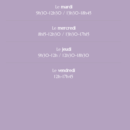
Le
mardi
9h30-12h30 / 13h30-18h45
Le
mercredi
8h15-12h30 / 13h30-17h15
Le
jeudi
9h30-12h / 12h30-18h30
Le
vendredi
12h-17h45