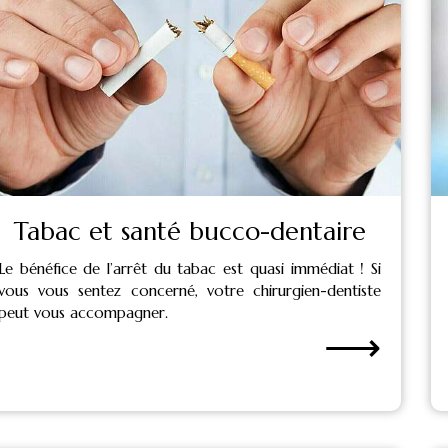
Tabac et santé bucco-dentaire
Le bénéfice de l’arrêt du tabac est quasi immédiat ! Si
vous vous sentez concerné, votre chirurgien-dentiste
peut vous accompagner.
⟶