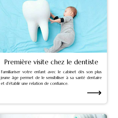
Première visite chez le dentiste
Familiariser votre enfant avec le cabinet dès son plus
jeune âge permet de le sensibiliser à sa santé dentaire
et d’établir une relation de confiance.
⟶