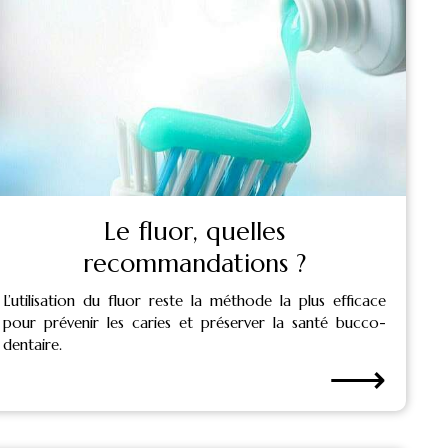
Le fluor, quelles
recommandations ?
L’utilisation du fluor reste la méthode la plus efficace
pour prévenir les caries et préserver la santé bucco-
dentaire.
⟶