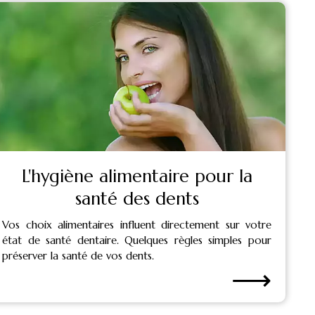
L'hygiène alimentaire pour la
santé des dents
Vos choix alimentaires influent directement sur votre
état de santé dentaire. Quelques règles simples pour
préserver la santé de vos dents.
⟶