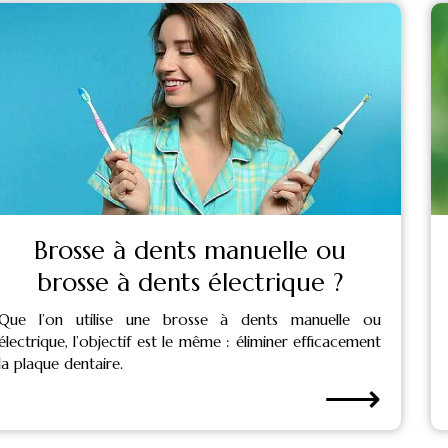
Brosse à dents manuelle ou
brosse à dents électrique ?
Que l’on utilise une brosse à dents manuelle ou
électrique, l’objectif est le même : éliminer efficacement
la plaque dentaire.
⟶