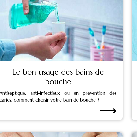
Le bon usage des bains de
bouche
Antiseptique, anti-infectieux ou en prévention des
caries, comment choisir votre bain de bouche ?
⟶