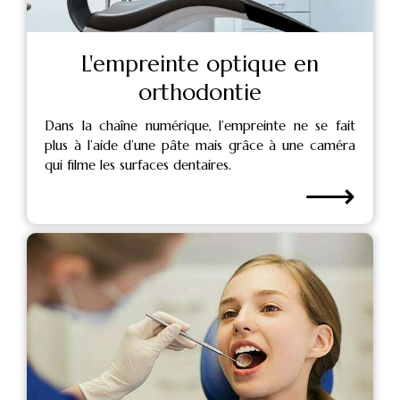
L'empreinte optique en
orthodontie
Dans la chaîne numérique, l’empreinte ne se fait
plus à l’aide d’une pâte mais grâce à une caméra
qui filme les surfaces dentaires.
⟶