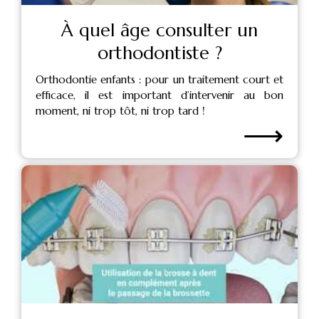
À quel âge consulter un
orthodontiste ?
Orthodontie enfants : pour un traitement court et
efficace, il est important d’intervenir au bon
moment, ni trop tôt, ni trop tard !
⟶