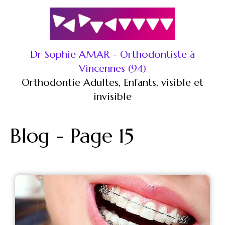
Dr Sophie AMAR - Orthodontiste à
Vincennes (94)
Orthodontie Adultes, Enfants, visible et
invisible
Blog - Page 15