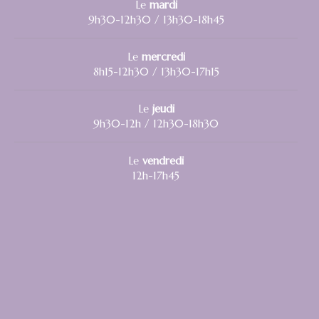
Le
mardi
9h30-12h30 / 13h30-18h45
Le
mercredi
8h15-12h30 / 13h30-17h15
Le
jeudi
9h30-12h / 12h30-18h30
Le
vendredi
12h-17h45