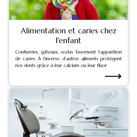
Alimentation et caries chez
l'enfant
Confiseries, gâteaux, sodas favorisent l’apparition
de caries. À l’inverse, d’autres aliments protègent
nos dents grâce à leur calcium ou leur fluor
⟶