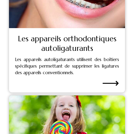
Les appareils orthodontiques
autoligaturants
Les appareils autoligaturants utilisent des boîtiers
spécifiques permettant de supprimer les ligatures
des appareils conventionnels.
⟶