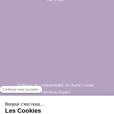
Politique de confidentialité et charte cookie
Mentions légales
Conditions Générales Utilisation
Charte déontologique
Ordre national