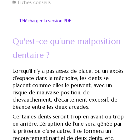
Fiches conseils
Télécharger la version PDF
Qu'est-ce qu'une malposition
dentaire ?
Lorsqu’il n’y a pas assez de place, ou un excès
d’espace dans la mâchoire, les dents se
placent comme elles le peuvent, avec un
risque de mauvaise position, de
chevauchement, d’écartement excessif, de
béance entre les deux arcades.
Certaines dents seront trop en avant ou trop
en arrière. L’éruption de l’une sera gênée par
la présence d’une autre. Il se formera un
recouvrement partiel de deux dents, etc.