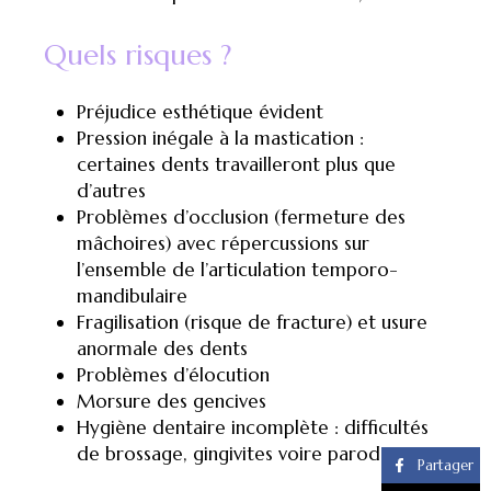
Quels risques ?
Préjudice esthétique évident
Pression inégale à la mastication :
certaines dents travailleront plus que
d’autres
Problèmes d’occlusion (fermeture des
mâchoires) avec répercussions sur
l’ensemble de l’articulation temporo-
mandibulaire
Fragilisation (risque de fracture) et usure
anormale des dents
Problèmes d’élocution
Morsure des gencives
Hygiène dentaire incomplète : difficultés
de brossage, gingivites voire parodontites
Partager