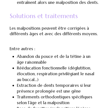
entraînent alors une malposition des dents.
Solutions et traitements
Les malpositions peuvent être corrigées à
différents âges et avec des différents moyens.
Entre autres :
Abandon du pouce et de la tétine à un
âge raisonnable
Rééducation fonctionnelle (déglutition,
élocution, respiration privilégiant le nasal
au buccal…)
Extraction de dents temporaires si leur
présence prolongée est une gêne
Traitements orthodontiques spécifiques
selon l’âge et la malposition