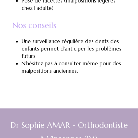
Pose de facettes (malpositions légères
chez l’adulte)
Nos conseils
Une surveillance régulière des dents des
enfants permet d’anticiper les problèmes
futurs.
N’hésitez pas à consulter même pour des
malpositions anciennes.
Dr Sophie AMAR - Orthodontiste