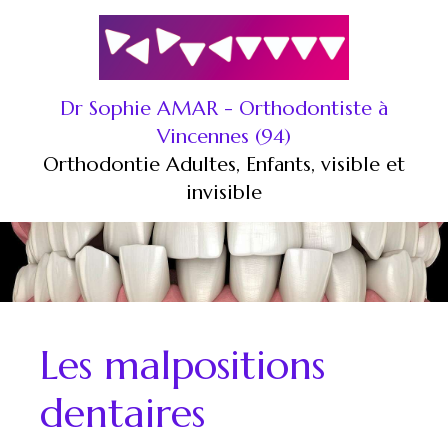
Dr Sophie AMAR - Orthodontiste à
Vincennes (94)
Orthodontie Adultes, Enfants, visible et
invisible
Les malpositions
dentaires